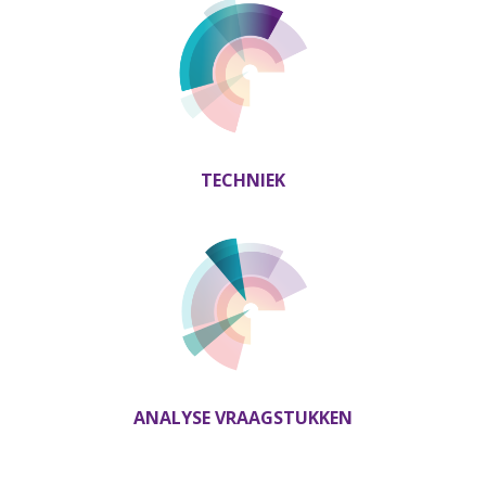
TECHNIEK
ANALYSE VRAAGSTUKKEN