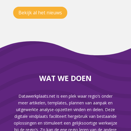
Bekijk al het nieuws
WAT WE DOEN
Datawerkplaats.net is een plek waar regio’s onder
meer artikelen, templates, plannen van
aanpak en
uitgewerkte analyse-opzetten vinden en delen. Deze
digitale vindplaats faciliteert
hergebruik van bestaande
oplossingen en stimuleert een gelijksoortige werkwijze
bij de regio’s. Zo kan de ene regio leren van de andere