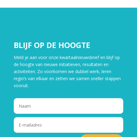
BLIJF OP DE HOOGTE
Meld je aan voor onze kwartaalnieuwsbrief en blijf op
de hoogte van nieuwe initiatieven, resultaten en
activiteiten. Zo voorkomen we dubbel werk, leren
regio’s van elkaar en zetten we samen sneller stappen
vooruit.