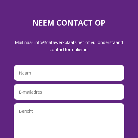
NEEM CONTACT OP
Mail naar
info@datawerkplaats.net
of vul onderstaand
contactformulier in.