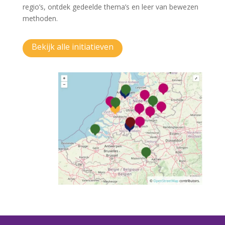
regio’s, ontdek gedeelde thema’s en leer van bewezen
methoden.
Bekijk alle initiatieven