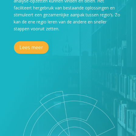
analyse-opzetten kunnen vinden en delen. Het
faciliteert hergebruik van bestaande oplossingen en
stimuleert een gezamenlijke aanpak tussen regio’s. Zo
kan de ene regio leren van de andere en sneller
stappen vooruit zetten.
Lees meer