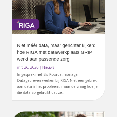
Niet méér data, maar gerichter kijken:
hoe RIGA met datawerkplaats GRIP
werkt aan passende zorg
mrt 26, 2026
|
Nieuws
In gesprek met Els Roorda, manager
Datagedreven werken bij RIGA Niet een gebrek
aan data is het probleem, maar de vraag hoe je
die data zo gebruikt dat ze...