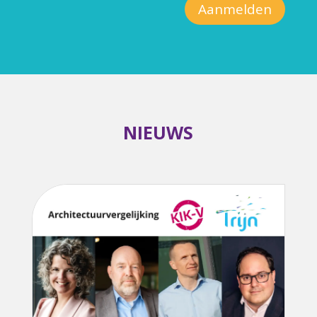
Aanmelden
NIEUWS