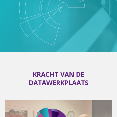
KRACHT VAN DE
DATAWERKPLAATS