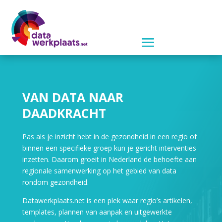
VAN DATA NAAR
DAADKRACHT
Pas als je inzicht hebt in de gezondheid in een regio of
binnen een specifieke groep kun je gericht interventies
inzetten. Daarom groeit in Nederland de behoefte aan
regionale samenwerking op het gebied van data
rondom gezondheid.
Datawerkplaats.net is een plek waar regio’s artikelen,
templates, plannen van
aanpak en uitgewerkte