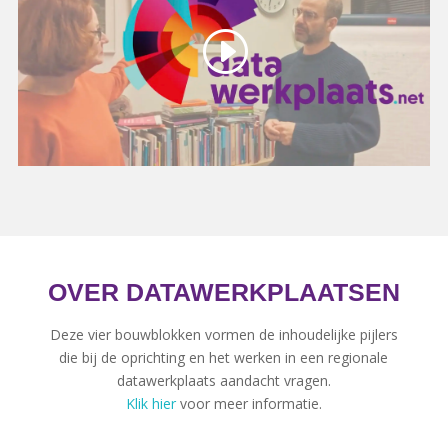
OVER DATAWERKPLAATSEN
Deze vier bouwblokken vormen de inhoudelijke pijlers
die bij de oprichting en het werken in een regionale
datawerkplaats aandacht vragen.
Klik hier
voor meer informatie.