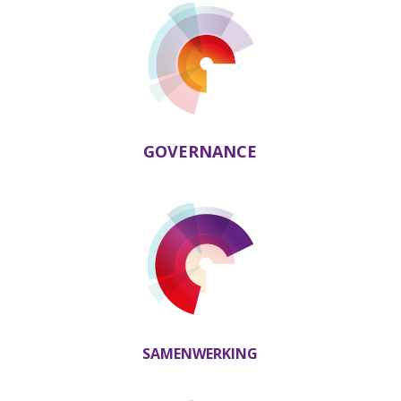
GOVERNANCE
SAMENWERKING