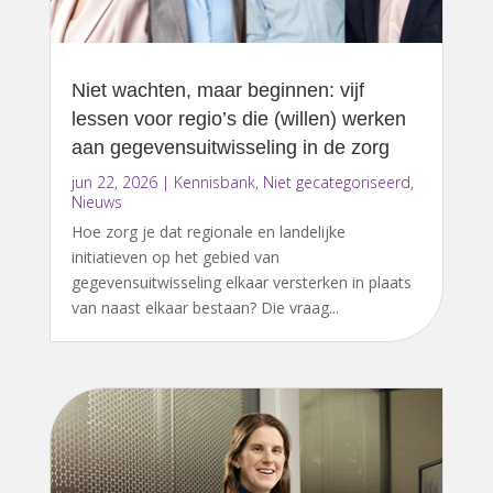
Niet wachten, maar beginnen: vijf
lessen voor regio’s die (willen) werken
aan gegevensuitwisseling in de zorg
jun 22, 2026
|
Kennisbank
,
Niet gecategoriseerd
,
Nieuws
Hoe zorg je dat regionale en landelijke
initiatieven op het gebied van
gegevensuitwisseling elkaar versterken in plaats
van naast elkaar bestaan? Die vraag...