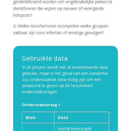
geïdentificeerd worden om ongebruikelijke pieken te
identificeren die wijzen op nieuwe of verergerde
hotspots?
2. Welke risicofactoren voorspellen welke groepen
vatbaar zijn voor infecties of ernstige gevolgen?
Gebruikte data
In dit project wordt niet al onderstaande data
gebruikt, maar in het geval van een pandemie
zou onderstaande data nodig zijn om een
antwoord te geven op de beschreven
onderzoeksvragen.
Onderzoeksvraag 1
Bron
Data
Aantal bevestigde