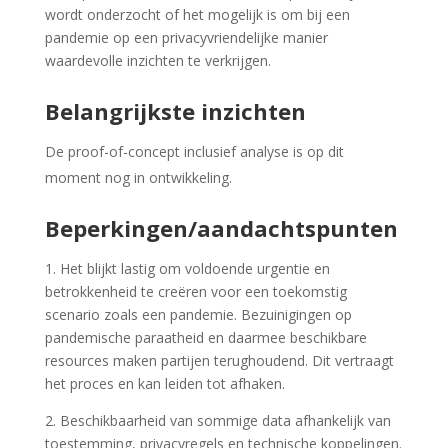
wordt onderzocht of het mogelijk is om bij een
pandemie op een privacyvriendelijke manier
waardevolle inzichten te verkrijgen.
Belangrijkste inzichten
De proof-of-concept inclusief analyse is op dit
moment nog in ontwikkeling.
Beperkingen/aandachtspunten
1. Het blijkt lastig om voldoende urgentie en
betrokkenheid te creëren voor een toekomstig
scenario zoals een pandemie. Bezuinigingen op
pandemische paraatheid en daarmee beschikbare
resources maken partijen terughoudend. Dit vertraagt
het proces en kan leiden tot afhaken.
2. Beschikbaarheid van sommige data afhankelijk van
toestemming, privacyregels en technische koppelingen.