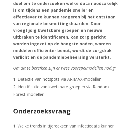
doel om te onderzoeken welke data noodzakelijk
is om tijdens een pandemie sneller en
effectiever te kunnen reageren bij het ontstaan
van regionale besmettingshaarden. Door
vroegtijdig kwetsbare groepen en nieuwe
uitbraken te identificeren, kan zorg gericht
worden ingezet op de hoogste noden, worden
middelen efficiënter benut, wordt de zorgdruk
verlicht en de pandemiebeheersing versterkt.
Om dit te bereiken zijn er twee voorspelmodellen nodig:
Detectie van hotspots via ARIMAX-modellen
Identificatie van kwetsbare groepen via Random
Forest-modellen.
Onderzoeksvraag
1. Welke trends in tijdreeksen van infectiedata kunnen