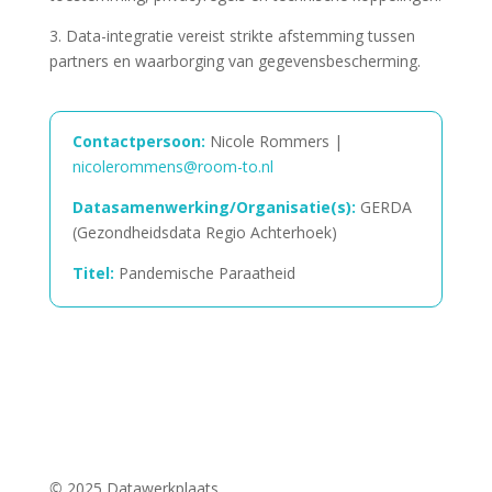
3. Data-integratie vereist strikte afstemming tussen
partners en waarborging van gegevensbescherming.
Contactpersoon:
Nicole Rommers |
nicolerommens@room-to.nl
Datasamenwerking/Organisatie(s):
GERDA
(Gezondheidsdata Regio Achterhoek)
Titel:
Pandemische Paraatheid
©
2025 Datawerkplaats