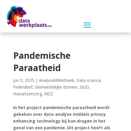
Pandemische
Paraatheid
jun 5, 2025
|
Analysebibliotheek
,
Data science
,
Federatief
,
Gemeentelijke domein
,
GGD
,
Huisartsenzorg
,
MSZ
In het project pandemische paraatheid wordt
gekeken over data-analyse middels privacy
enhancing technology bij kan dragen in het
geval van een pandemie. Dit project heeft als