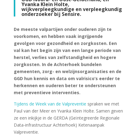
Yvanka Klein Holte,
wijkverpleegkundige en verpleegkundig
onderzoeker bij Sensire.
De meeste valpartijen onder ouderen zijn te
voorkomen, en hebben vaak ingrijpende
gevolgen voor gezondheid en zorgkosten. Een
val kan het begin zijn van een lange periode van
herstel, verlies van zelfstandigheid en hogere
zorgkosten. In de Achterhoek bundelen
gemeenten, zorg- en welzijnsorganisaties en de
GGD hun kennis en data om valrisico’s eerder te
herkennen en ouderen beter te ondersteunen
met preventieve interventies.
Tijdens de Week van de Valpreventie
spraken we met
Paul van der Meer en Yvanka Klein Holte. Samen geven
ze een inkijkje in de GERDA (Geïntegreerde Regionale
Data-infrastructuur Achterhoek) Ketenaanpak
Valpreventie.