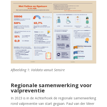
Afbeelding 1: Valdata vanuit Sensire
Regionale samenwerking voor
valpreventie
In 2023 is in de Achterhoek de regionale samenwerking
rond valpreventie van start gegaan. Paul van der Meer