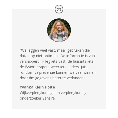
“
We leggen veel vast, maar gebruiken die
data nog niet optimaal. De informatie is vaak
versnipperd, ik leg iets vast, de huisarts iets,
de fysiotherapeut weer iets anders. Juist
rondom valpreventie kunnen we veel winnen
door die gegevens beter te verbinden.”
Yvanka Klein Holte
Wijkverpleegkundige en verpleegkundig
onderzoeker Sensire