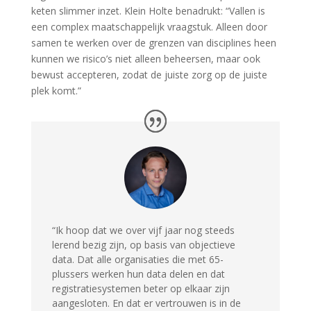
keten slimmer inzet. Klein Holte benadrukt: “Vallen is
een complex maatschappelijk vraagstuk. Alleen door
samen te werken over de grenzen van disciplines heen
kunnen we risico’s niet alleen beheersen, maar ook
bewust accepteren, zodat de juiste zorg op de juiste
plek komt.
”
“
Ik hoop dat we over vijf jaar nog steeds
lerend bezig zijn, op basis van objectieve
data. Dat alle organisaties die met 65-
plussers werken hun data delen en dat
registratiesystemen beter op elkaar zijn
aangesloten. En dat er vertrouwen is in de