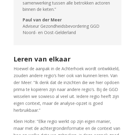
samenwerking tussen alle betrokken actoren
binnen de keten.
”
Paul van der Meer
Adviseur Gezondheidsbevordering GGD
Noord- en Oost-Gelderland
Leren van elkaar
Hoewel de aanpak in de Achterhoek wordt ontwikkeld,
zouden andere regio’s hier ook van kunnen leren. Van
der Meer: “Ik denk dat de inzichten die we hier opdoen
prima te kopiëren zijn naar andere regio’s. Bij de GGD
wisselen we sowieso al veel uit. Iedere regio heeft zijn
eigen context, maar de analyse-opzet is goed
herbruikbaar.”
Klein Holte: “Elke regio werkt op zijn eigen manier,
maar met de achtergrondinformatie en de context van