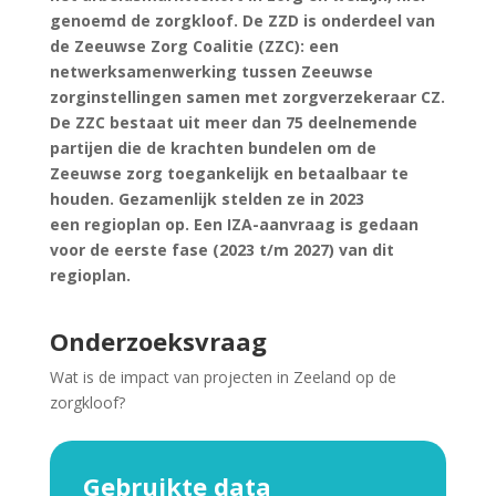
genoemd de zorgkloof. De ZZD is onderdeel van
de Zeeuwse Zorg Coalitie (ZZC): een
netwerksamenwerking tussen Zeeuwse
zorginstellingen samen met zorgverzekeraar CZ.
De ZZC bestaat uit meer dan 75 deelnemende
partijen die de krachten bundelen om de
Zeeuwse zorg toegankelijk en betaalbaar te
houden. Gezamenlijk stelden ze in 2023
een regioplan op. Een IZA-aanvraag is gedaan
voor de eerste fase (2023 t/m 2027) van dit
regioplan.
Onderzoeksvraag
Wat is de impact van projecten in Zeeland op de
zorgkloof?
Gebruikte data