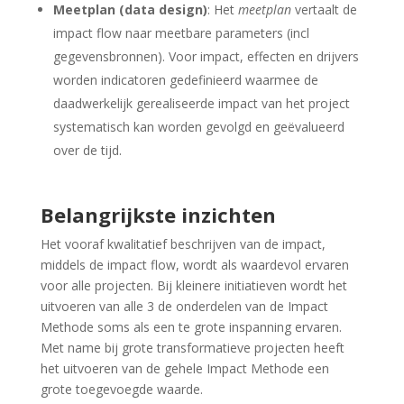
Meetplan
(data design)
: Het
meetplan
vertaalt de
impact flow naar meetbare parameters (incl
gegevensbronnen). Voor impact, effecten en drijvers
worden indicatoren gedefinieerd waarmee de
daadwerkelijk gerealiseerde impact van het project
systematisch kan worden gevolgd en geëvalueerd
over de tijd.
Belangrijkste inzichten
Het vooraf kwalitatief beschrijven van de impact,
middels de impact flow, wordt als waardevol ervaren
voor alle projecten. Bij kleinere initiatieven wordt het
uitvoeren van alle 3 de onderdelen van de Impact
Methode soms als een te grote inspanning ervaren.
Met name bij grote transformatieve projecten heeft
het uitvoeren van de gehele Impact Methode een
grote toegevoegde waarde.