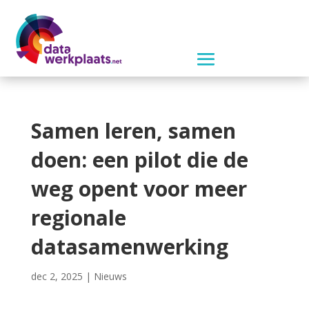
Samen leren, samen
doen: een pilot die de
weg opent voor meer
regionale
datasamenwerking
dec 2, 2025
|
Nieuws