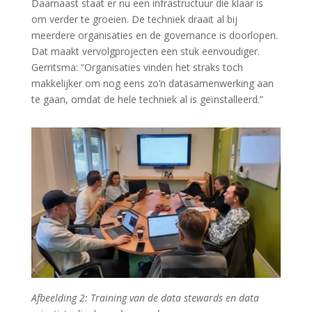
Daarnaast staat er nu een infrastructuur die klaar is
om verder te groeien. De techniek draait al bij
meerdere organisaties en de governance is doorlopen.
Dat maakt vervolgprojecten een stuk eenvoudiger.
Gerritsma: “Organisaties vinden het straks toch
makkelijker om nog eens zo’n datasamenwerking aan
te gaan, omdat de hele techniek al is geïnstalleerd.”
Afbeelding 2: Training van de data stewards en data