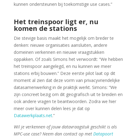
kunnen ondersteunen bij toekomstige use cases.”
Het treinspoor ligt er, nu
komen de stations
Die stevige basis maakt het mogelijk om breder te
denken: nieuwe organisaties aansluiten, andere
domeinen verkennen en nieuwe vraagstukken
oppakken. Of zoals Simons het verwoordt: “We hebben
het treinspoor aangelegd, en nu kunnen we meer
stations erbij bouwen.” Deze eerste pilot laat op dit
moment al zien dat deze vorm van privacyvriendelijke
datasamenwerking in de praktijk werkt. Simons: “We
zijn concreet bezig om dit geografisch uit te breiden en
ook andere vragen te beantwoorden. Zodra we hier
meer over kunnen delen lees je dat op
Datawerkplaats.net
.”
Wil je verkennen of jouw datavraagstuk geschikt is als
MPC-use case? Neem dan contact op met
Datapoort