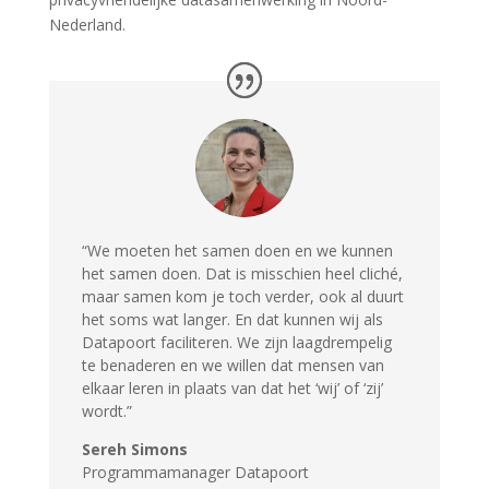
Nederland.
“
We moeten het samen doen en we kunnen
het samen doen. Dat is misschien heel cliché,
maar samen kom je toch verder, ook al duurt
het soms wat langer. En dat kunnen wij als
Datapoort faciliteren. We zijn laagdrempelig
te benaderen en we willen dat mensen van
elkaar leren in plaats van dat het ‘wij’ of ‘zij’
wordt
.”
Sereh Simons
Programmamanager Datapoort