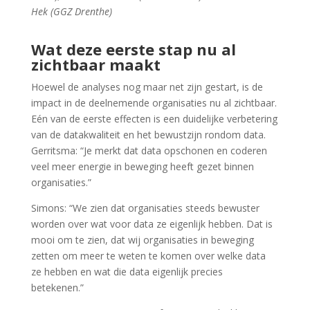
Hek (GGZ Drenthe)
Wat deze eerste stap nu al
zichtbaar maakt
Hoewel de analyses nog maar net zijn gestart, is de
impact in de deelnemende organisaties nu al zichtbaar.
Eén van de eerste effecten is een duidelijke verbetering
van de datakwaliteit en het bewustzijn rondom data.
Gerritsma: “Je merkt dat data opschonen en coderen
veel meer energie in beweging heeft gezet binnen
organisaties.”
Simons: “We zien dat organisaties steeds bewuster
worden over wat voor data ze eigenlijk hebben. Dat is
mooi om te zien, dat wij organisaties in beweging
zetten om meer te weten te komen over welke data
ze hebben en wat die data eigenlijk precies
betekenen.”