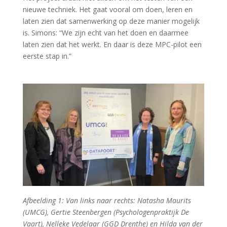
nieuwe techniek. Het gaat vooral om doen, leren en
laten zien dat samenwerking op deze manier mogelijk
is. Simons: “We zijn echt van het doen en daarmee
laten zien dat het werkt. En daar is deze MPC-pilot een
eerste stap in.”
Afbeelding 1: Van links naar rechts:
Natasha Maurits
(UMCG), Gertie Steenbergen (Psychologenpraktijk De
Vaart), Nelleke Vedelaar (GGD Drenthe) en Hilda van der