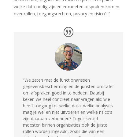
welke data nodig zijn en er moeten afspraken komen
over rollen, toegangsrechten, privacy en risico’s.”
“
We zaten met de functionarissen
gegevensbescherming en de juristen om tafel
om afspraken goed in te bedden. Daarbij
keken we heel concreet naar vragen als: wie
heeft toegang tot welke data, welke analyses
mag je wel en niet uitvoeren en welke risico’s
zijn daaraan verbonden? Tegelijkertijd
moesten binnen organisaties ook de juiste
rollen worden ingevuld, zoals die van een