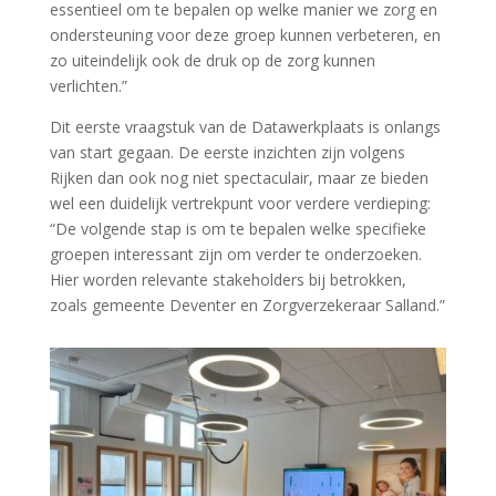
essentieel om te bepalen op welke manier we zorg en
ondersteuning voor deze groep kunnen verbeteren, en
zo uiteindelijk ook de druk op de zorg kunnen
verlichten.”
Dit eerste vraagstuk van de Datawerkplaats is onlangs
van start gegaan. De eerste inzichten zijn volgens
Rijken dan ook nog niet spectaculair, maar ze bieden
wel een duidelijk vertrekpunt voor verdere verdieping:
“De volgende stap is om te bepalen welke specifieke
groepen interessant zijn om verder te onderzoeken.
Hier worden relevante stakeholders bij betrokken,
zoals gemeente Deventer en Zorgverzekeraar Salland.”