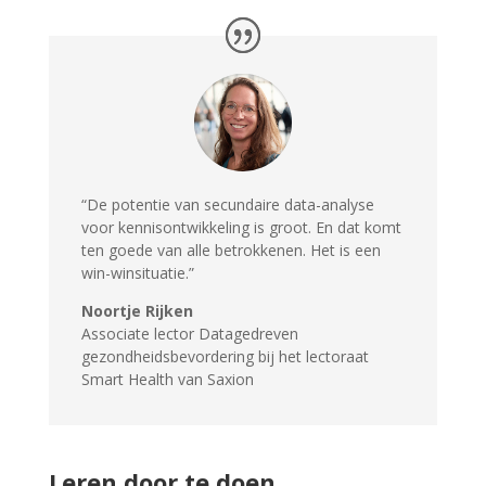
“
De potentie van secundaire data-analyse
voor kennisontwikkeling is groot. En dat komt
ten goede van alle betrokkenen. Het is een
win-winsituatie.
”
Noortje Rijken
Associate lector Datagedreven
gezondheidsbevordering bij het lectoraat
Smart Health van Saxion
Leren door te doen