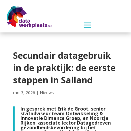
Secundair datagebruik
in de praktijk: de eerste
stappen in Salland
mrt 3, 2026
|
Nieuws
In gesprek met Erik de Groot, senior
stafadviseur team Ontwikkeling &
Innovatie Dimence Groep, en Noortje
Rijken, associate lector Datagedreven
gezondheidsbevordering bij het