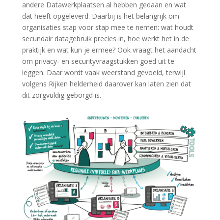
andere Datawerkplaatsen al hebben gedaan en wat
dat heeft opgeleverd. Daarbij is het belangrijk om
organisaties stap voor stap mee te nemen: wat houdt
secundair datagebruik precies in, hoe werkt het in de
praktijk en wat kun je ermee? Ook vraagt het aandacht
om privacy- en securityvraagstukken goed uit te
leggen. Daar wordt vaak weerstand gevoeld, terwijl
volgens Rijken helderheid daarover kan laten zien dat
dit zorgvuldig geborgd is.