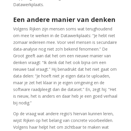
Datawerkplaats.
Een andere manier van denken
Volgens Rijken zijn mensen soms wat terughoudend
om mee te werken in de Datawerkplaats: “Je hebt niet
zomaar iedereen mee. Voor veel mensen is secundaire
data-analyse nog niet zo’n bekend fenomeen.” De
Groot geeft aan dat het om een nieuwe manier van
denken vraagt: “Ik denk dat het ook bijna om een
nieuwe taal vraagt.” Hij benadrukt dat het niet gaat om
data delen: “Je hoeft niet je eigen data te uploaden,
maar je zet het klaar in je eigen omgeving en de
software raadpleegt dan die dataset.” En, zegt hij: “Het
is nieuw, het is anders en daar heb je een goed verhaal
bij nodig.”
Op de vraag wat andere regio’s hiervan kunnen leren,
wijst Rijken op het belang van concrete voorbeelden.
Volgens haar helpt het om zichtbaar te maken wat