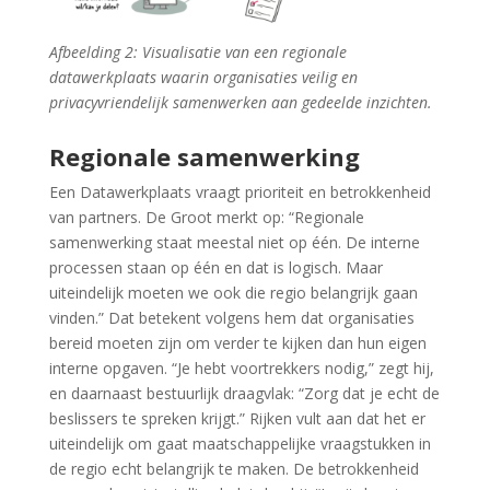
Afbeelding 2
:
Visualisatie van een regionale
datawerkplaats waarin organisaties veilig en
privacyvriendelijk samenwerken aan gedeelde inzichten.
Regionale samenwerking
Een Datawerkplaats vraagt prioriteit en betrokkenheid
van partners. De Groot merkt op: “Regionale
samenwerking staat meestal niet op één. De interne
processen staan op één en dat is logisch. Maar
uiteindelijk moeten we ook die regio belangrijk gaan
vinden.” Dat betekent volgens hem dat organisaties
bereid moeten zijn om verder te kijken dan hun eigen
interne opgaven. “Je hebt voortrekkers nodig,” zegt hij,
en daarnaast bestuurlijk draagvlak: “Zorg dat je echt de
beslissers te spreken krijgt.” Rijken vult aan dat het er
uiteindelijk om gaat maatschappelijke vraagstukken in
de regio echt belangrijk te maken. De betrokkenheid