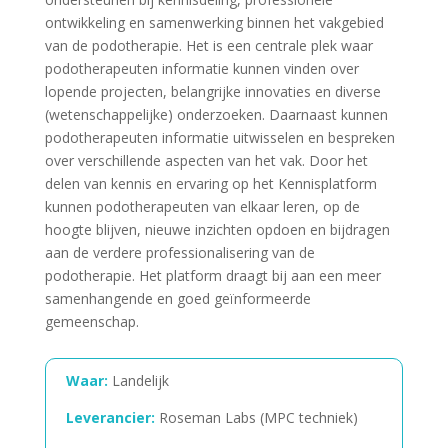
ontwikkeling en samenwerking binnen het vakgebied
van de podotherapie. Het is een centrale plek waar
podotherapeuten informatie kunnen vinden over
lopende projecten, belangrijke innovaties en diverse
(wetenschappelijke) onderzoeken. Daarnaast kunnen
podotherapeuten informatie uitwisselen en bespreken
over verschillende aspecten van het vak. Door het
delen van kennis en ervaring op het Kennisplatform
kunnen podotherapeuten van elkaar leren, op de
hoogte blijven, nieuwe inzichten opdoen en bijdragen
aan de verdere professionalisering van de
podotherapie. Het platform draagt bij aan een meer
samenhangende en goed geïnformeerde
gemeenschap.
Waar:
Landelijk
Leverancier:
Roseman Labs (MPC techniek)