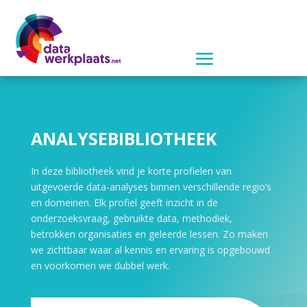
ANALYSEBIBLIOTHEEK
In deze bibliotheek vind je korte profielen van
uitgevoerde data-analyses binnen verschillende regio’s
en domeinen. Elk profiel geeft inzicht in de
onderzoeksvraag, gebruikte data, methodiek,
betrokken organisaties en geleerde lessen. Zo maken
we zichtbaar waar al kennis en ervaring is opgebouwd
en voorkomen we dubbel werk.