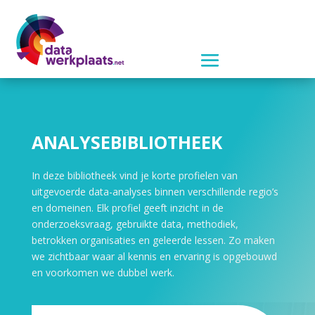
ANALYSEBIBLIOTHEEK
In deze bibliotheek vind je korte profielen van
uitgevoerde data-analyses binnen verschillende regio’s
en domeinen. Elk profiel geeft inzicht in de
onderzoeksvraag, gebruikte data, methodiek,
betrokken organisaties en geleerde lessen. Zo maken
we zichtbaar waar al kennis en ervaring is opgebouwd
en voorkomen we dubbel werk.